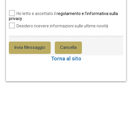
Ho letto e accettato il
regolamento e l'informativa sulla
privacy
Desidero ricevere informazioni sulle ultime novità
Invia Messaggio
Cancella
Torna al sito