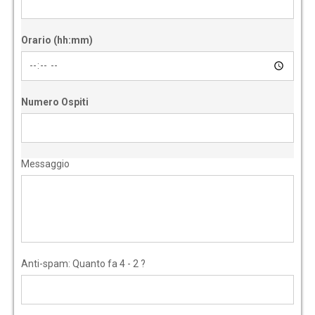
Orario (hh:mm)
Numero Ospiti
Messaggio
Anti-spam: Quanto fa 4 - 2 ?