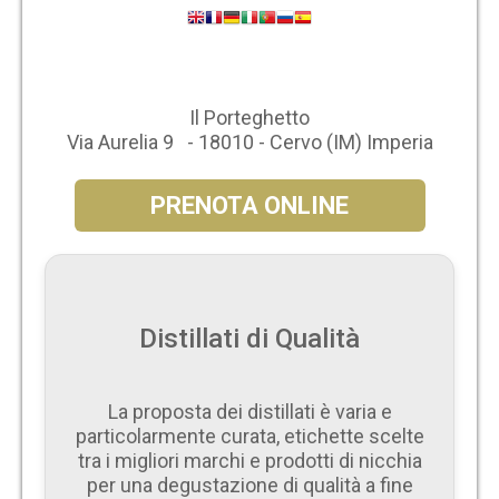
Il Porteghetto
Via Aurelia 9 - 18010 - Cervo (IM) Imperia
PRENOTA ONLINE
Distillati di Qualità
La proposta dei distillati è varia e
particolarmente curata, etichette scelte
tra i migliori marchi e prodotti di nicchia
per una degustazione di qualità a fine