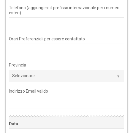
Telefono (aggiungere il prefisso internazionale per i numeri
esteri)
Orari Preferenziali per essere contattato
Provincia
Indirizzo Email valido
Data