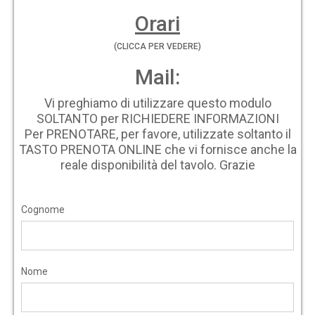
Orari
(CLICCA PER VEDERE)
Mail:
Vi preghiamo di utilizzare questo modulo
SOLTANTO per RICHIEDERE INFORMAZIONI
Per PRENOTARE, per favore, utilizzate soltanto il
TASTO PRENOTA ONLINE che vi fornisce anche la
reale disponibilità del tavolo. Grazie
Cognome
Nome