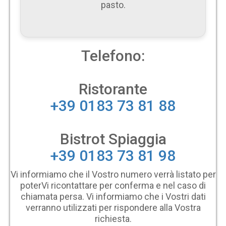
pasto.
Telefono:
Ristorante
+39 0183 73 81 88
Bistrot Spiaggia
+39 0183 73 81 98
Vi informiamo che il Vostro numero verrà listato per
poterVi ricontattare per conferma e nel caso di
chiamata persa. Vi informiamo che i Vostri dati
verranno utilizzati per rispondere alla Vostra
richiesta.